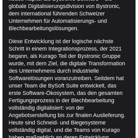
globale Digitalisierungsdivision von Bystronic,
dem international führenden Schweizer
Unternehmen für Automatisierungs- und
Blechbearbeitungslösungen.
Diese Entwicklung ist der logische nächste
Schritt in einem Integrationsprozess, der 2021
begann, als Kurago Teil der Bystronic Gruppe
wurde, mit dem Ziel, die digitale Transformation
des Unternehmens durch industrielle
Softwarelösungen voranzutreiben. Seitdem hat
unser Team die BySoft Suite entwickelt, das
erste Software-Ökosystem, das den gesamten
Fertigungsprozess in der Blechbearbeitung
vollständig digitalisiert: von der
Angebotserstellung bis zur finalen Auslieferung.
Heute sind Schneid- und Biegesysteme
vollständig digital, und die Teams von Kurago
haben maßgeblich an deren Entwicklung