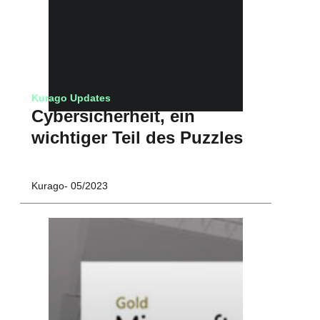
Kurago Updates
Cybersicherheit, ein
wichtiger Teil des Puzzles
Kurago
05/2023