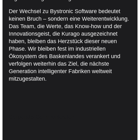
Der Wechsel zu Bystronic Software bedeutet
keinen Bruch – sondern eine Weiterentwicklung.
Das Team, die Werte, das Know-how und der
Innovationsgeist, die Kurago ausgezeichnet
haben, bleiben das Herzstück dieser neuen
Phase. Wir bleiben fest im industriellen
Ökosystem des Baskenlandes verankert und
verfolgen weiterhin das Ziel, die nächste
Generation intelligenter Fabriken weltweit
mitzugestalten.
Corporate Communication