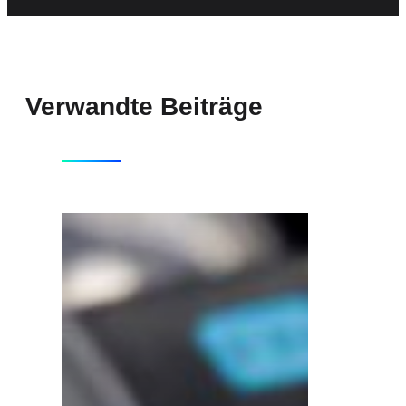
Verwandte Beiträge