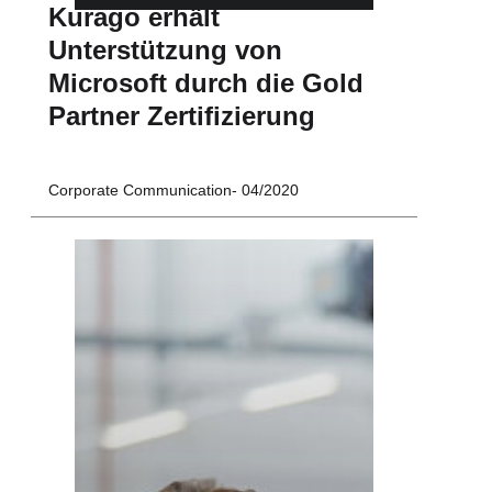
Kurago erhält
Unterstützung von
Microsoft durch die Gold
Partner Zertifizierung
Corporate Communication
04/2020