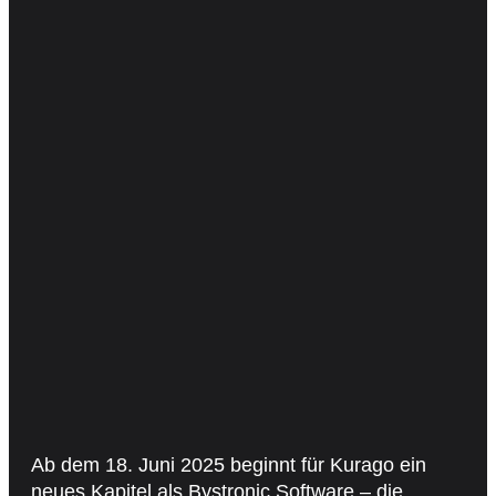
Ab dem 18. Juni 2025 beginnt für Kurago ein
neues Kapitel als Bystronic Software – die