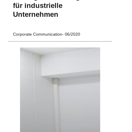
für industrielle
Unternehmen
Corporate Communication
06/2020