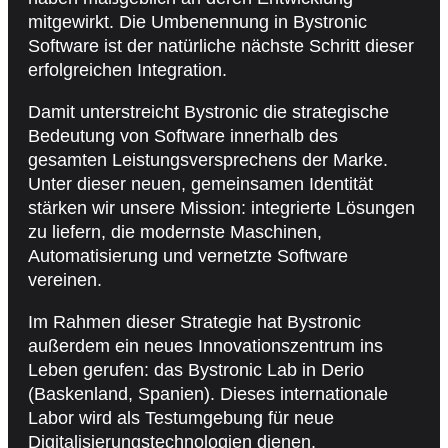
mitgewirkt. Die Umbenennung in Bystronic
Software ist der natürliche nächste Schritt dieser
erfolgreichen Integration.
Damit unterstreicht Bystronic die strategische
Bedeutung von Software innerhalb des
gesamten Leistungsversprechens der Marke.
Unter dieser neuen, gemeinsamen Identität
stärken wir unsere Mission: integrierte Lösungen
zu liefern, die modernste Maschinen,
Automatisierung und vernetzte Software
vereinen.
Im Rahmen dieser Strategie hat Bystronic
außerdem ein neues Innovationszentrum ins
Leben gerufen: das Bystronic Lab in Derio
(Baskenland, Spanien). Dieses internationale
Labor wird als Testumgebung für neue
Digitalisierungstechnologien dienen.