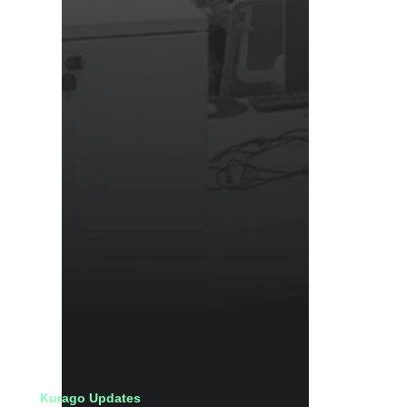
Kurago Updates