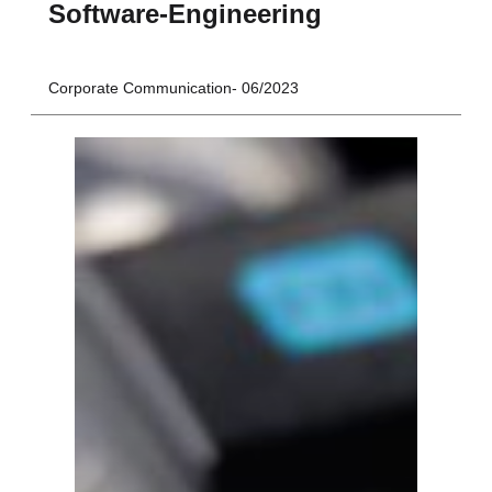
Software-Engineering
Corporate Communication
06/2023