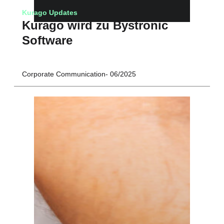
Kurago Updates
Kurago wird zu Bystronic
Software
Corporate Communication
06/2025