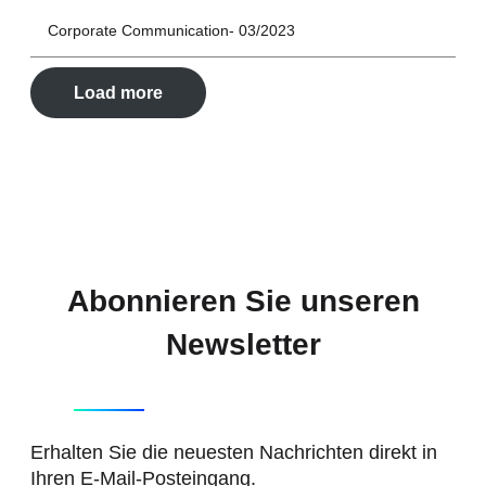
Corporate Communication
03/2023
Load more
Abonnieren Sie unseren
Newsletter
Erhalten Sie die neuesten Nachrichten direkt in
Ihren E-Mail-Posteingang.