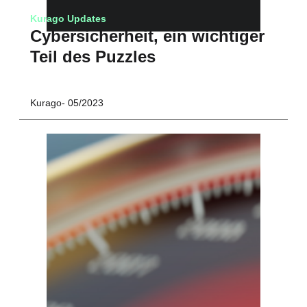
Kurago Updates
Cybersicherheit, ein wichtiger
Teil des Puzzles
Kurago
05/2023