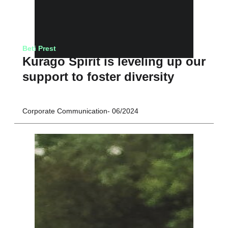
Beti Prest
Kurago Spirit is leveling up our
support to foster diversity
Corporate Communication
06/2024