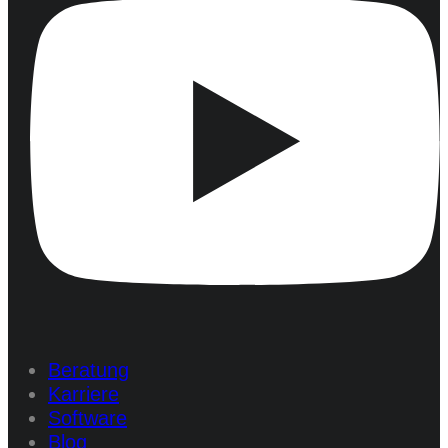
Beratung
Karriere
Software
Blog