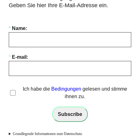
Geben Sie hier Ihre E-Mail-Adresse ein.
*
Name:
*
E-mail:
Ich habe die
Bedingungen
gelesen und stimme
ihnen zu.
Grundlegende Informationen zum Datenschutz.