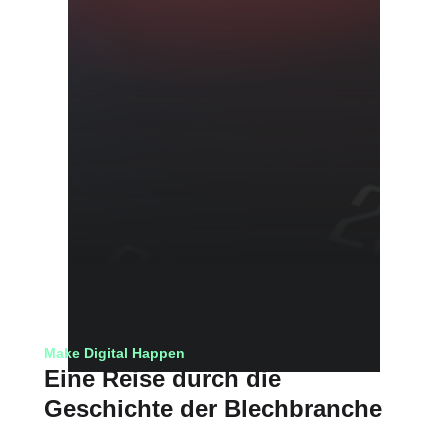
Make Digital Happen
Eine Reise durch die
Geschichte der Blechbranche