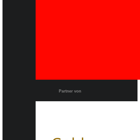
Partner von