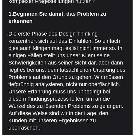
komplexer Fragestellungen nutzen?
1.Beginnen Sie damit, das Problem zu
erkennen
Die erste Phase des Design Thinking
konzentriert sich auf das Einfühlen. So einfach
dies auch klingen mag, es ist nicht immer so. In
einigen Fällen stellt uns unser Klient seine
Schwierigkeiten aus seiner Sicht dar, aber dann
liegt es bei uns, dem tatsächlichen Ursprung des
Problems auf den Grund zu gehen. Wir müssen
tiefgründig analysieren, nicht nur oberflächlich.
Unsere Erfahrung muss uns unbedingt bei
diesem Findungsprozess leiten, um an die
Wurzel des zu lösenden Problems zu gelangen.
Auf diese Weise sind wir in der Lage, den
Kunden mit unseren Ergebnissen zu
überraschen.