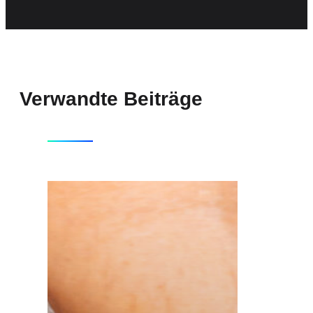
Verwandte Beiträge