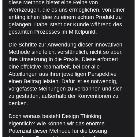
diese Methode bietet eine Reihe von
Werkzeugen, die es uns ermöglichen, von einer
anfänglichen Idee zu einem echten Produkt zu
gelangen. Dabei steht der Kunde während des
gesamten Prozesses im Mittelpunkt.
Die Schritte zur Anwendung dieser innovativen
Methode sind leicht verständlich, nicht so aber,
ihre Umsetzung in die Praxis. Diese erfordert
eine effektive Teamarbeit, bei der alle
Abteilungen aus ihrer jeweiligen Perspektive
einen Beitrag leisten. Dafür ist es notwendig,
vorgefasste Meinungen zu verbannen und sich
zu gestatten, außerhalb der Konventionen zu
denken.
Doch woraus besteht Design Thinking
eigentlich? Wie können wir das enorme
Potenzial dieser Methode für die Lösung