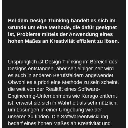
Bei dem Design Thinking handelt es sich im
Grunde um eine Methode, die dafür geeignet
ist, Probleme mittels der Anwendung eines
hohen Maßes an Kreativität effizient zu lösen.
Ursprünglich ist Design Thinking im Bereich des
Designs entstanden, aber seit einiger Zeit wird
es auch in anderen Berufsfeldern angewendet.
Obwohl es a priori eine Methode zu sein scheint,
die weit von der Realität eines Software-
Engineering-Unternehmens wie Kurago entfernt
ist, erweist sie sich in Wahrheit als sehr nützlich,
um Lösungen in einer Umgebung wie der
unseren zu finden. Die Softwareentwicklung
bedarf eines hohen Maßes an Kreativität und