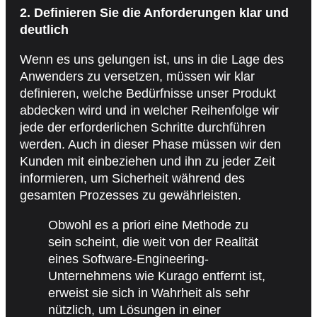
2. Definieren Sie die Anforderungen klar und
deutlich
Wenn es uns gelungen ist, uns in die Lage des
Anwenders zu versetzen, müssen wir klar
definieren, welche Bedürfnisse unser Produkt
abdecken wird und in welcher Reihenfolge wir
jede der erforderlichen Schritte durchführen
werden. Auch in dieser Phase müssen wir den
Kunden mit einbeziehen und ihn zu jeder Zeit
informieren, um Sicherheit während des
gesamten Prozesses zu gewährleisten.
Obwohl es a priori eine Methode zu
sein scheint, die weit von der Realität
eines Software-Engineering-
Unternehmens wie Kurago entfernt ist,
erweist sie sich in Wahrheit als sehr
nützlich, um Lösungen in einer