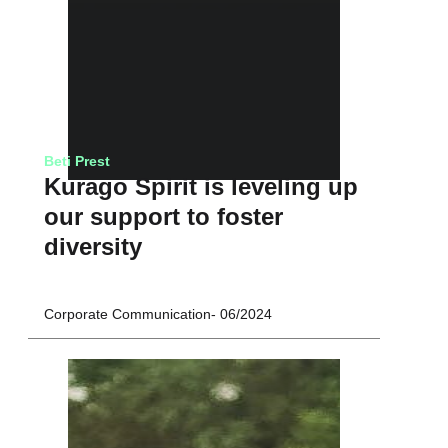
Beti Prest
Kurago Spirit is leveling up
our support to foster
diversity
Corporate Communication
06/2024