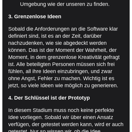
Umgebung wie der unseren zu finden.
3. Grenzenlose Ideen
Sobald die Anforderungen an die Software klar
definiert sind, ist es an der Zeit, darüber
nachzudenken, wie sie abgedeckt werden
können. Das ist der Moment der Wahrheit, der
Moment, in dem grenzenlose Kreativität gefragt
ist. Alle beteiligten Personen müssen sich frei
fühlen, all ihre Ideen einzubringen, und zwar
ohne Angst, Fehler zu machen. Wichtig ist es
jetzt, so viele Ideen wie möglich zu generieren.
4. Der Schlüssel ist der Prototyp
In diesem Stadium muss noch keine perfekte
Idee vorliegen. Sobald wir über einen Ansatz
verfügen, der getestet werden kann, wird er auch
getestet. Nur so wissen wir, ob die Idee