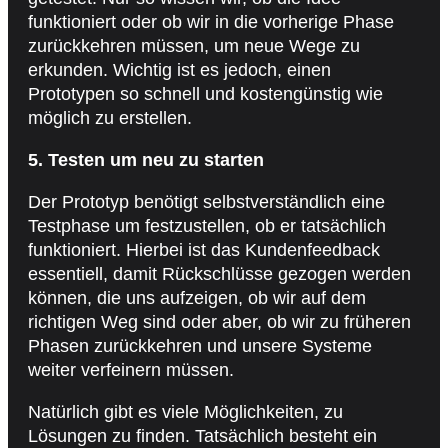
funktioniert oder ob wir in die vorherige Phase
zurückkehren müssen, um neue Wege zu
erkunden. Wichtig ist es jedoch, einen
Prototypen so schnell und kostengünstig wie
möglich zu erstellen.
5. Testen um neu zu starten
Der Prototyp benötigt selbstverständlich eine
Testphase um festzustellen, ob er tatsächlich
funktioniert. Hierbei ist das Kundenfeedback
essentiell, damit Rückschlüsse gezogen werden
können, die uns aufzeigen, ob wir auf dem
richtigen Weg sind oder aber, ob wir zu früheren
Phasen zurückkehren und unsere Systeme
weiter verfeinern müssen.
Natürlich gibt es viele Möglichkeiten, zu
Lösungen zu finden. Tatsächlich besteht ein