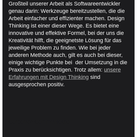
Großteil unserer Arbeit als Softwareentwickler
genau darin: Werkzeuge bereitzustellen, die die
Arbeit einfacher und effizienter machen. Design
Thinking ist einer dieser Wege. Es bietet eine
innovative und effektive Formel, bei der uns die
Kreativität hilft, die geeignetste Lösung für das
jeweilige Problem zu finden. Wie bei jeder
anderen Methode auch, gilt es auch bei dieser,
einige wichtige Punkte bei der Umsetzung in die
Praxis zu berücksichtigen. Trotz allem:
unsere
Erfahrungen mit Design Thinking
sind
ausgesprochen positiv.
Corporate Communication