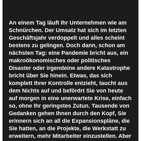
An einem Tag läuft Ihr Unternehmen wie am
Schnürchen. Der Umsatz hat sich im letzten
Geschäftsjahr verdoppelt und alles scheint
bestens zu gelingen. Doch dann, schon am
nächsten Tag: eine Pandemie bricht aus, ein
makroökonomisches oder politisches
Disaster oder irgendeine andere Katastrophe
bricht über Sie hinein. Etwas, das sich
komplett Ihrer Kontrolle entzieht, taucht aus
dem Nichts auf und befördrt Sie von heute
auf morgen in eine unerwartete Krise, einfach
so, ohne Ihr geringstes Zutun. Tausende von
Gedanken gehen Ihnen durch den Kopf, Sie
erinnern sich an all die Expansionspläne, die
Sie hatten, an die Projekte, die Werkstatt zu
erweitern, mehr Mitarbeiter einzustellen. Aber