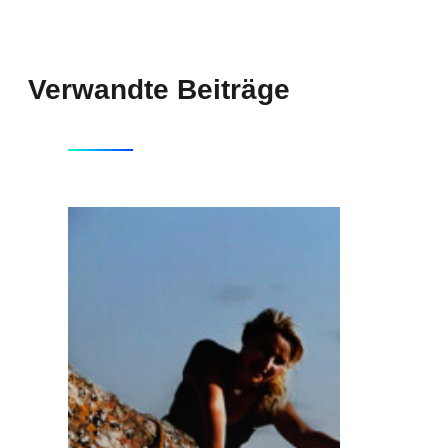
Verwandte Beiträge