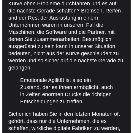
Kurve ohne Probleme durchfahren und es auf
die nächste Gerade schaffen? Bremsen, Reifen
und der Rest der Ausrüstung in einem
Unternehmen wären in unserem Fall die
Maschinen, die Software und die Partner, mit
denen Sie zusammenarbeiten. Bestmöglich
ausgerüstet zu sein kann in unserer Situation
bedeuten, nicht aus der Kurve geschleudert zu
werden und so sicher auf die nächste Gerade zu
gelangen.
Emotionale Agilität ist also ein
Zustand, der es Ihnen ermöglicht, auch
in Zeiten enormen Drucks die richtigen
Entscheidungen zu treffen.
Sicherlich haben Sie in den letzten Monaten oft
gehört, dass nur die Unternehmen, die es
schaffen, wirkliche digitale Fabriken zu werden,