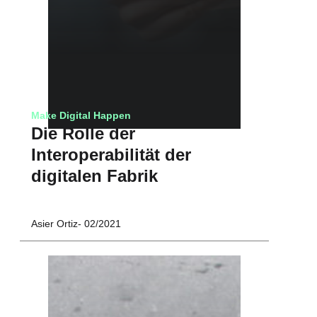
Make Digital Happen
Die Rolle der
Interoperabilität der
digitalen Fabrik
Asier Ortiz
02/2021