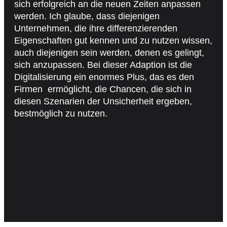
sich erfolgreich an die neuen Zeiten anpassen
werden. Ich glaube, dass diejenigen
Unternehmen, die ihre differenzierenden
Eigenschaften gut kennen und zu nutzen wissen,
auch diejenigen sein werden, denen es gelingt,
sich anzupassen. Bei dieser Adaption ist die
Digitalisierung ein enormes Plus, das es den
Firmen ermöglicht, die Chancen, die sich in
diesen Szenarien der Unsicherheit ergeben,
bestmöglich zu nutzen.
Jesús Martínez