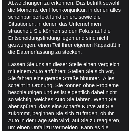
Abweichungen zu erkennen. Das betrifft sowohl
die Momente der Hochkonjunktur, in denen alles
scheinbar perfekt funktioniert, sowie die
Situationen, in denen das Unternehmen
strauchelt. Sie können so den Fokus auf die
Entscheidungsfindung legen und sind nicht
gezwungen, einen Teil Ihrer eigenen Kapazität in
die Datenerfassung zu stecken.
Lassen Sie uns an dieser Stelle einen Vergleich
mit einem Auto anführen: Stellen Sie sich vor,
Sie fahren eine gerade Straße hinunter. Alles
scheint in Ordnung, Sie können ohne Probleme
beschleunigen und es ist eigentlich dabei nicht
so wichtig, welches Auto Sie fahren. Wenn Sie
aber spüren, dass eine scharfe Kurve auf Sie
zukommt, beginnen Sie sich zu fragen, ob Ihr
Auto in der Lage sein wird, auf Sie zu reagieren,
um einen Unfall zu vermeiden. Kann es die