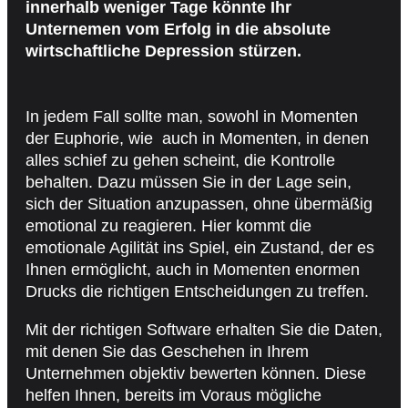
innerhalb weniger Tage könnte Ihr
Unternemen vom Erfolg in die absolute
wirtschaftliche Depression stürzen.
In jedem Fall sollte man, sowohl in Momenten
der Euphorie, wie auch in Momenten, in denen
alles schief zu gehen scheint, die Kontrolle
behalten. Dazu müssen Sie in der Lage sein,
sich der Situation anzupassen, ohne übermäßig
emotional zu reagieren. Hier kommt die
emotionale Agilität ins Spiel, ein Zustand, der es
Ihnen ermöglicht, auch in Momenten enormen
Drucks die richtigen Entscheidungen zu treffen.
Mit der richtigen Software erhalten Sie die Daten,
mit denen Sie das Geschehen in Ihrem
Unternehmen objektiv bewerten können. Diese
helfen Ihnen, bereits im Voraus mögliche