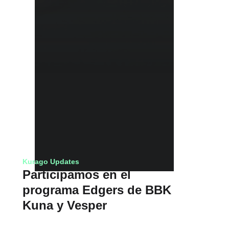
Kurago Updates
Participamos en el
programa Edgers de BBK
Kuna y Vesper