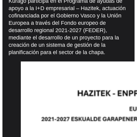
Kurago participa en el Programa de ayudas de
apoyo a la I+D empresarial – Hazitek, actuación
cofinanciada por el Gobierno Vasco y la Unión
Europea a través del Fondo europeo de
desarrollo regional 2021-2027 (FEDER),
mediante el desarrollo de un proyecto para la
creación de un sistema de gestión de la
planificación para el sector de la chapa.