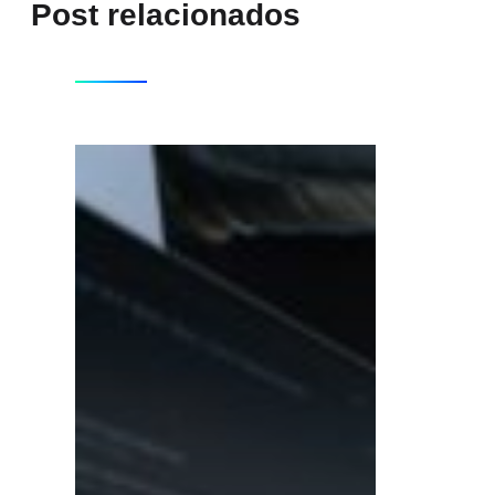
Post relacionados