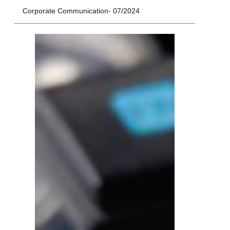
Corporate Communication
07/2024