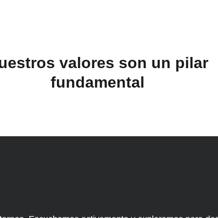
uestros valores son un pilar
fundamental