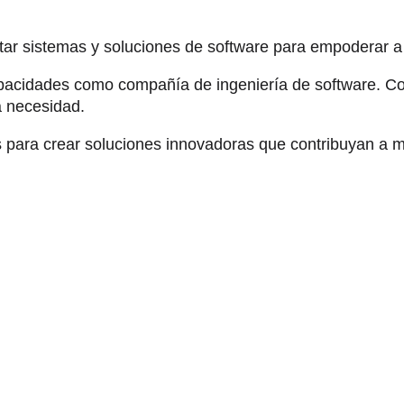
tar sistemas y soluciones de software para empoderar a 
apacidades como compañía de ingeniería de software. C
a necesidad.
os para crear soluciones innovadoras que contribuyan a m