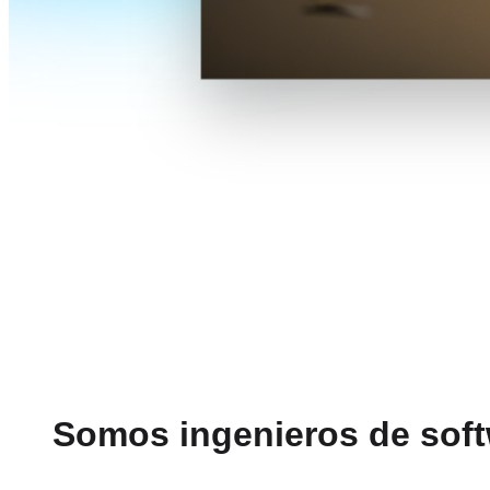
Somos ingenieros de soft