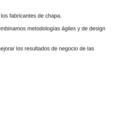
los fabricantes de chapa.
ombinamos metodologías ágiles y de design
ejorar los resultados de negocio de las