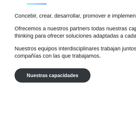
Concebir, crear, desarrollar, promover e implemen
Ofrecemos a nuestros partners todas nuestras c
thinking para ofrecer soluciones adaptadas a cad
Nuestros equipos interdisciplinares trabajan junt
compañías con las que trabajamos.
Nuestras capacidades