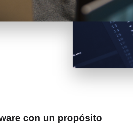
ware con un propósito