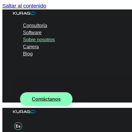
Saltar al contenido
Consultoría
Software
Sobre nosotros
Carrera
Blog
Contáctanos
Es