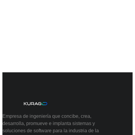
Empresa de ingeniería que concibe, crea,
desarrolla, promueve e implanta sistemas y
soluciones de software para la industria de la