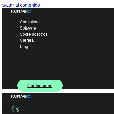
Saltar al contenido
Consultoría
Software
Sobre nosotros
Carrera
Blog
Contáctanos
Es